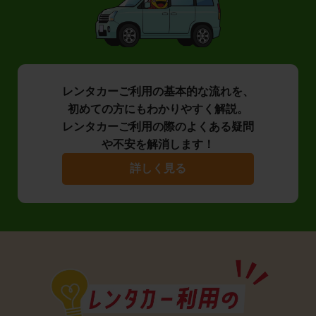
レンタカーご利用の基本的な流れを、
初めての方にもわかりやすく解説。
レンタカーご利用の際のよくある疑問
や不安を解消します！
詳しく見る