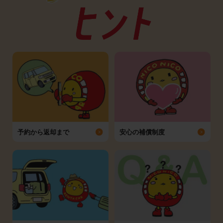
予約から返却まで
安心の補償制度