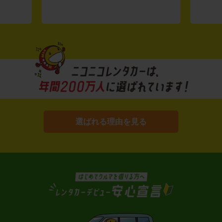
選ばれる理由を見る