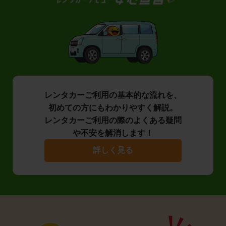
レンタカーご利用の基本的な流れを、
初めての方にもわかりやすく解説。
レンタカーご利用の際のよくある疑問
や不安を解消します！
詳しく見る