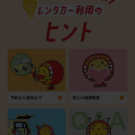
予約から返却まで
安心の補償制度