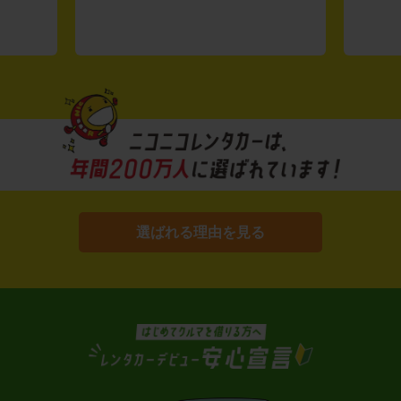
選ばれる理由を見る