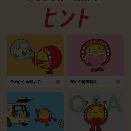
予約から返却まで
安心の補償制度