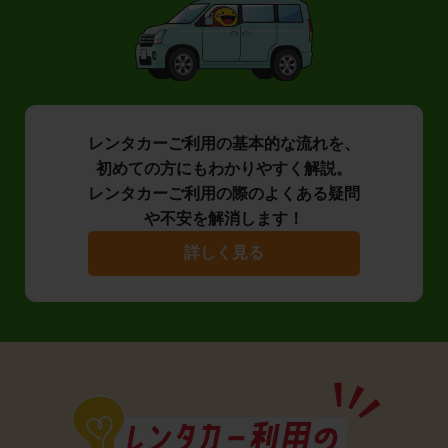
レンタカーご利用の基本的な流れを、
初めての方にもわかりやすく解説。
レンタカーご利用の際のよくある疑問
や不安を解消します！
詳しく見る