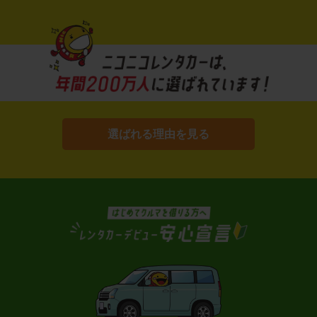
選ばれる理由を見る