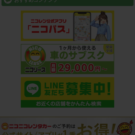
おすすめコンテンツ