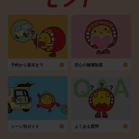
予約から返却まで
安心の補償制度
シーン別ガイド
よくある質問