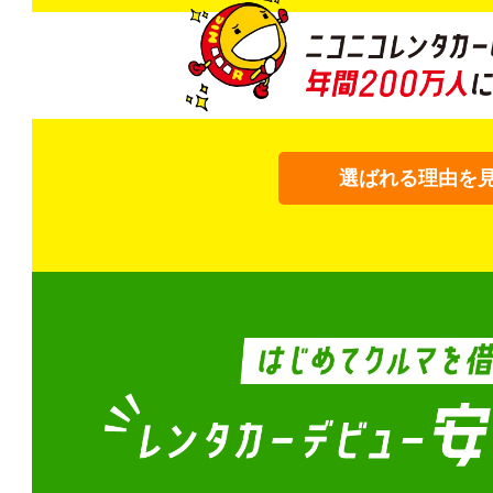
選ばれる理由を