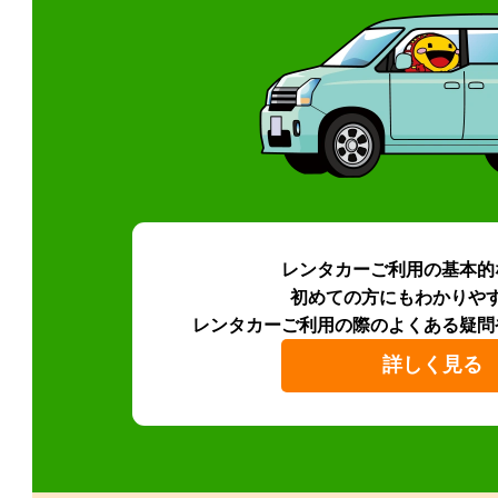
レンタカーご利用の基本的
初めての方にもわかりや
レンタカーご利用の際のよくある疑問
詳しく見る