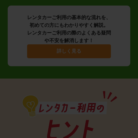
レンタカーご利用の基本的な流れを、
初めての方にもわかりやすく解説。
レンタカーご利用の際のよくある疑問
や不安を解消します！
詳しく見る