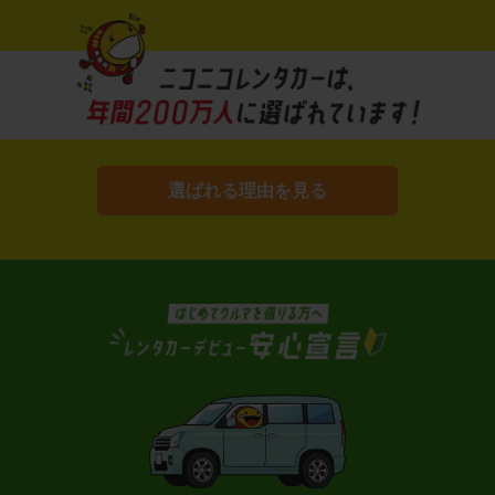
選ばれる理由を見る