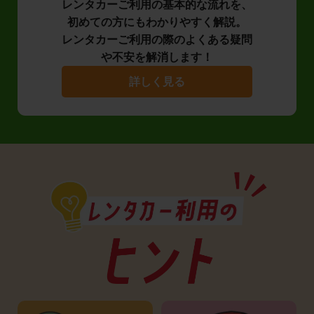
レンタカーご利用の基本的な流れを、
初めての方にもわかりやすく解説。
レンタカーご利用の際のよくある疑問
や不安を解消します！
詳しく見る