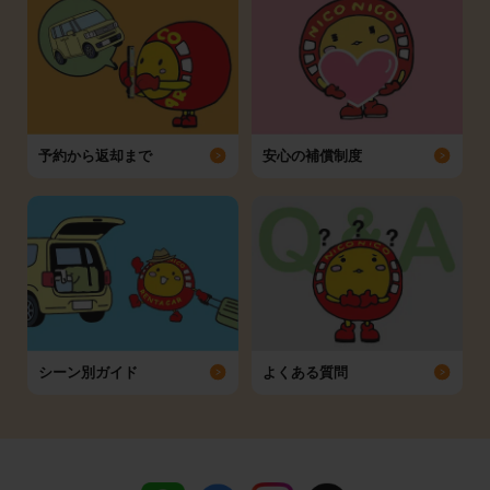
予約から返却まで
安心の補償制度
シーン別ガイド
よくある質問