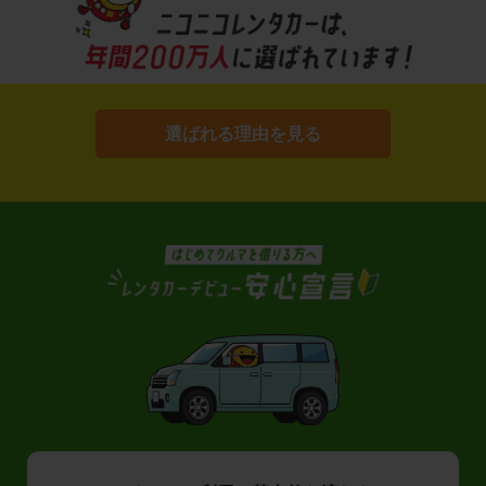
選ばれる理由を見る