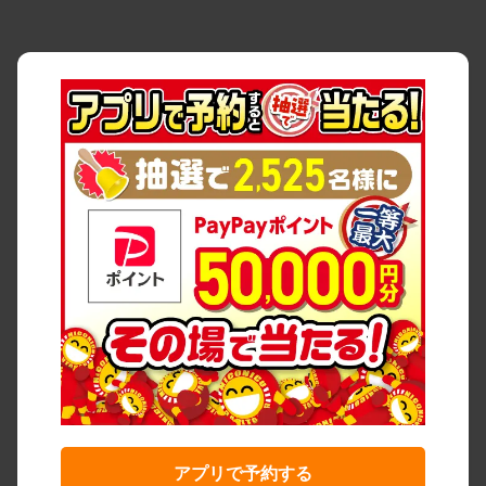
アプリで予約する