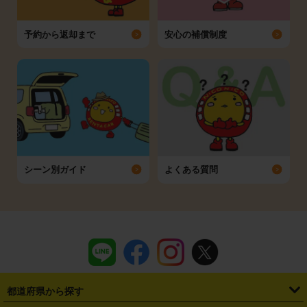
予約から返却まで
安心の補償制度
シーン別ガイド
よくある質問
都道府県から探す