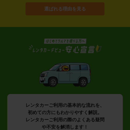
選ばれる理由を見る
レンタカーご利用の基本的な流れを、
初めての方にもわかりやすく解説。
レンタカーご利用の際のよくある疑問
や不安を解消します！