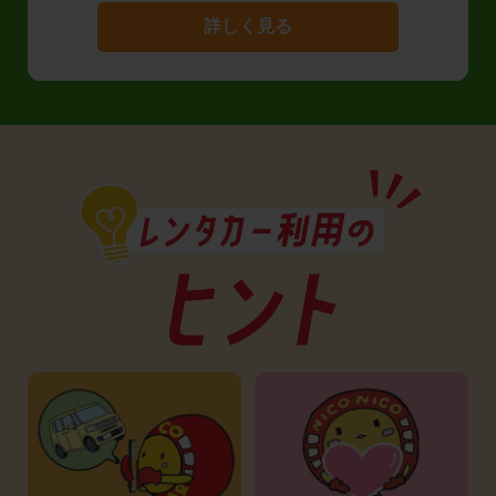
詳しく見る