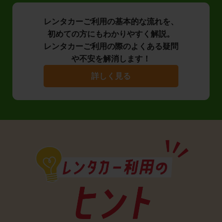
レンタカーご利用の基本的な流れを、
初めての方にもわかりやすく解説。
レンタカーご利用の際のよくある疑問
や不安を解消します！
詳しく見る