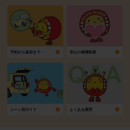
予約から返却まで
安心の補償制度
シーン別ガイド
よくある質問