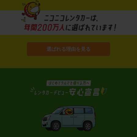
選ばれる理由を見る