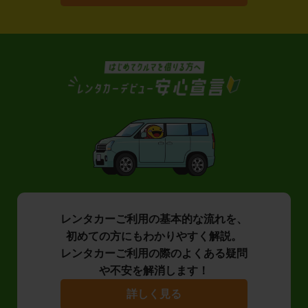
レンタカーご利用の基本的な流れを、
初めての方にもわかりやすく解説。
レンタカーご利用の際のよくある疑問
や不安を解消します！
詳しく見る