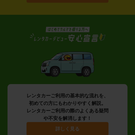
レンタカーご利用の基本的な流れを、
初めての方にもわかりやすく解説。
レンタカーご利用の際のよくある疑問
や不安を解消します！
詳しく見る