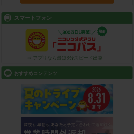
スマートフォン
⇒ アプリなら最短3分スピード出発！
おすすめコンテンツ