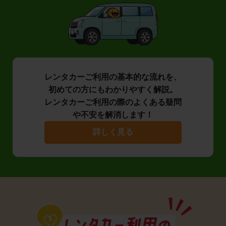
レンタカーご利用の基本的な流れを、
初めての方にもわかりやすく解説。
レンタカーご利用の際のよくある疑問
や不安を解消します！
詳しく見る