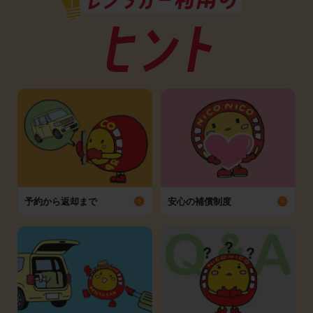
予約から返却まで
安心の補償制度