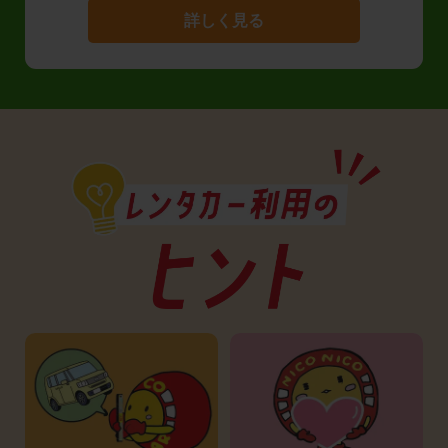
詳しく見る