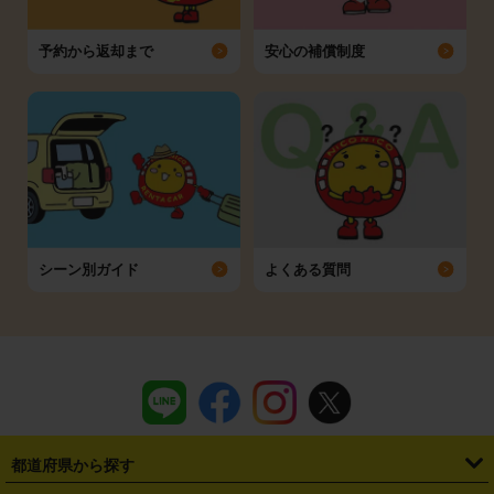
予約から返却まで
安心の補償制度
シーン別ガイド
よくある質問
都道府県から探す