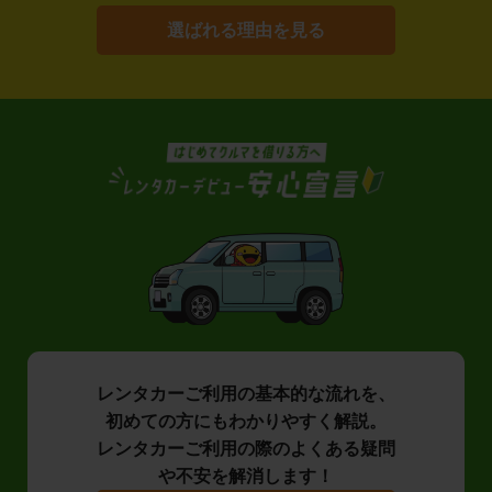
選ばれる理由を見る
レンタカーご利用の基本的な流れを、
初めての方にもわかりやすく解説。
レンタカーご利用の際のよくある疑問
や不安を解消します！