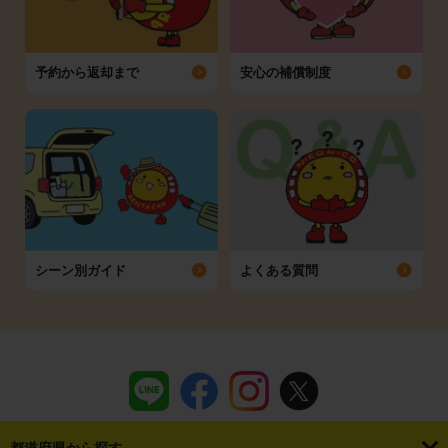
予約から返却まで
安心の補償制度
シーン別ガイド
よくある質問
都道府県から探す