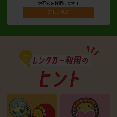
や不安を解消します！
詳しく見る