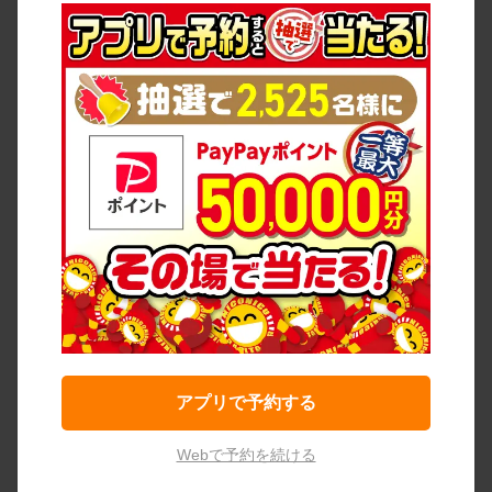
アプリで予約する
Webで予約を続ける