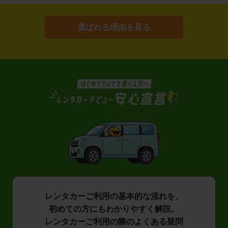
選ばれる理由を見る
レンタカーご利用の基本的な流れを、
初めての方にもわかりやすく解説。
レンタカーご利用の際のよくある疑問