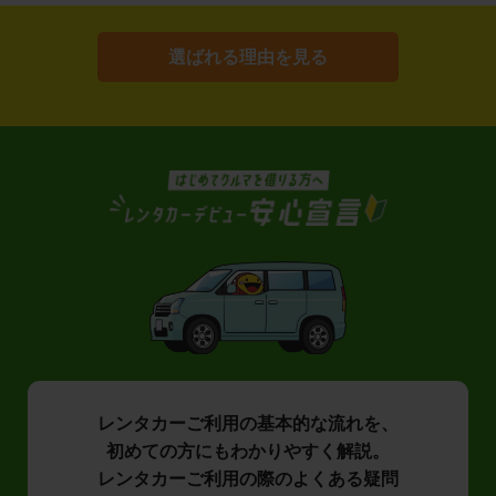
選ばれる理由を見る
レンタカーご利用の基本的な流れを、
初めての方にもわかりやすく解説。
レンタカーご利用の際のよくある疑問