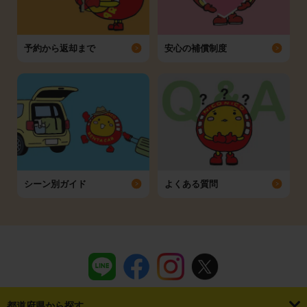
予約から返却まで
安心の補償制度
シーン別ガイド
よくある質問
都道府県から探す