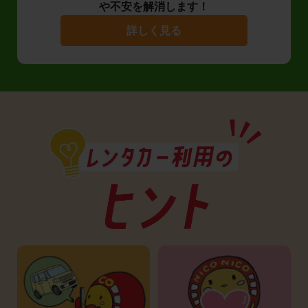
や不安を解消します！
詳しく見る