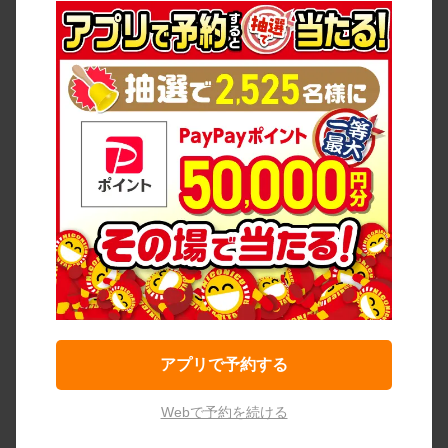
アプリで予約する
Webで予約を続ける