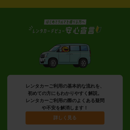
レンタカーご利用の基本的な流れを、
初めての方にもわかりやすく解説。
レンタカーご利用の際のよくある疑問
や不安を解消します！
詳しく見る