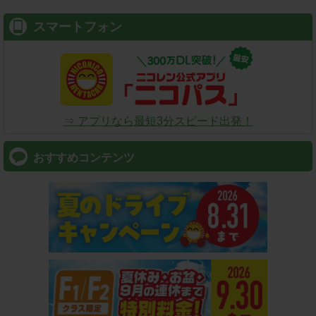
スマートフォン
⇒ アプリなら最短3分スピード出発！
おすすめコンテンツ