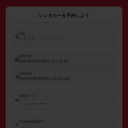
レンタカーを予約しよう
出発
出発店舗、エリアを入力
出発日時
2026年08月08日 (土)
21:00
返却日時
2026年08月09日 (日)
21:00
車両タイプ
コンパクトカー
その他の検索条件