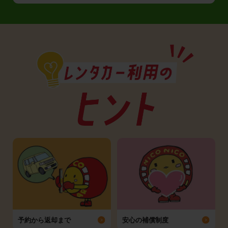
予約から返却まで
安心の補償制度