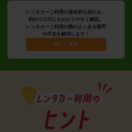
レンタカーご利用の基本的な流れを、
初めての方にもわかりやすく解説。
レンタカーご利用の際のよくある疑問
や不安を解消します！
詳しく見る