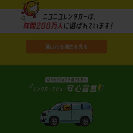
選ばれる理由を見る