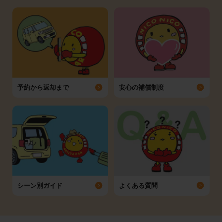
予約から返却まで
安心の補償制度
シーン別ガイド
よくある質問