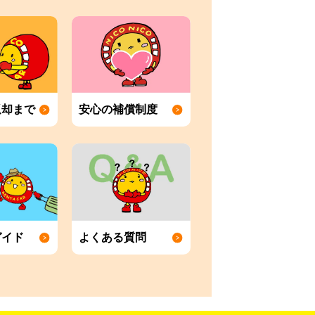
返却まで
安心の補償制度
ガイド
よくある質問