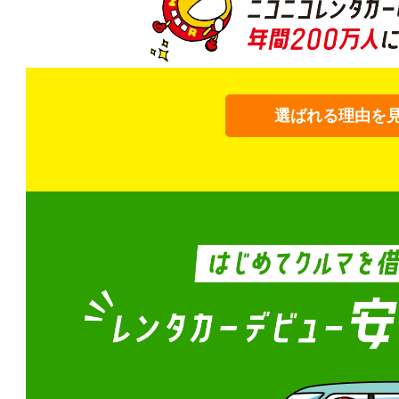
選ばれる理由を