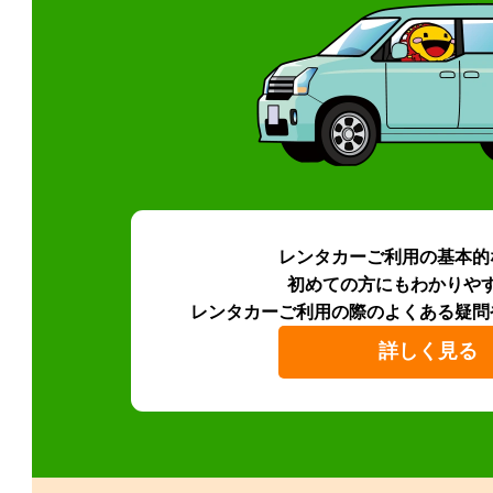
レンタカーご利用の基本的
初めての方にもわかりや
レンタカーご利用の際のよくある疑問
詳しく見る