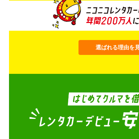
選ばれる理由を