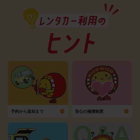
予約から返却まで
安心の補償制度