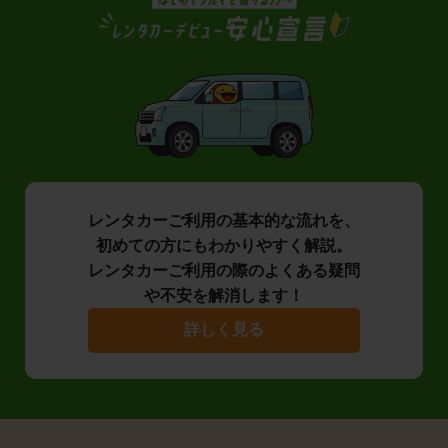
レンタカーご利用の基本的な流れを、
初めての方にもわかりやすく解説。
レンタカーご利用の際のよくある疑問
や不安を解消します！
詳しく見る