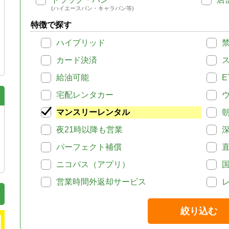
(ハイエースバン・キャラバン等)
特徴で探す
ハイブリッド
カード決済
給油可能
E
宅配レンタカー
マンスリーレンタル
夜21時以降も営業
パーフェクト補償
ニコパス（アプリ）
営業時間外返却サービス
絞り込む