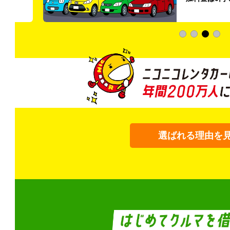
ています。
選ばれる理由を