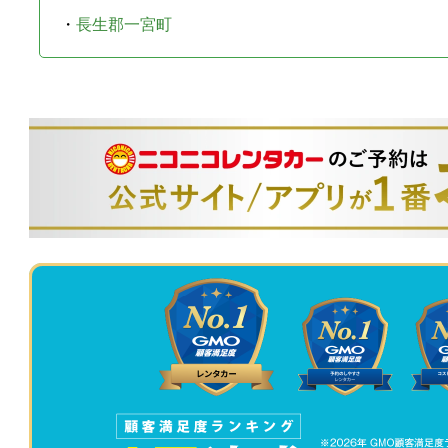
・
長生郡一宮町