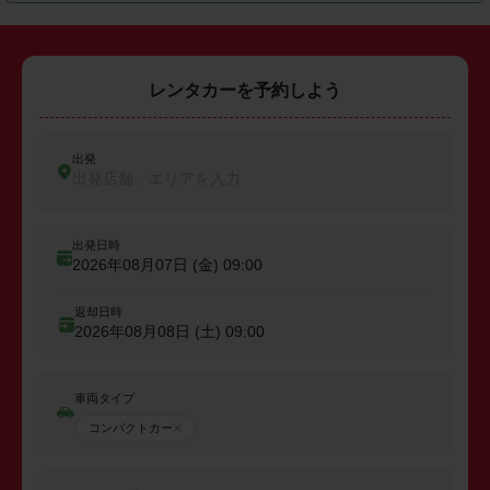
レンタカーを予約しよう
出発
出発店舗、エリアを入力
出発日時
2026年08月07日 (金)
09:00
返却日時
2026年08月08日 (土)
09:00
車両タイプ
コンパクトカー