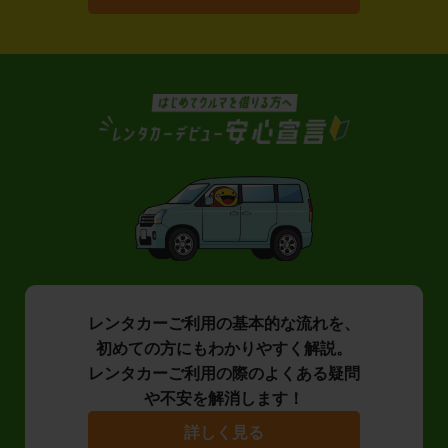
レンタカーご利用の基本的な流れを、
初めての方にもわかりやすく解説。
レンタカーご利用の際のよくある疑問
や不安を解消します！
詳しく見る