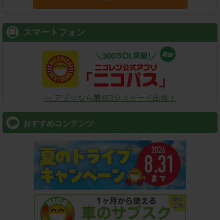
スマートフォン
⇒ アプリなら最短3分スピード出発！
おすすめコンテンツ