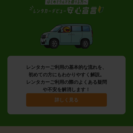
レンタカーご利用の基本的な流れを、
初めての方にもわかりやすく解説。
レンタカーご利用の際のよくある疑問
や不安を解消します！
詳しく見る