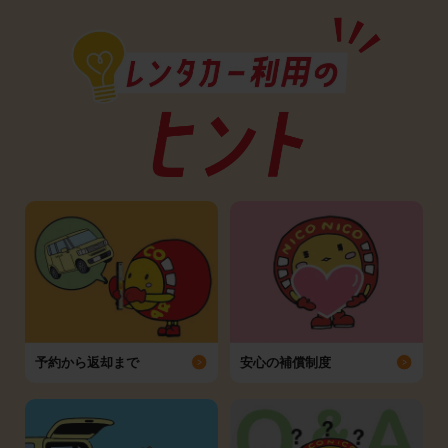
予約から返却まで
安心の補償制度