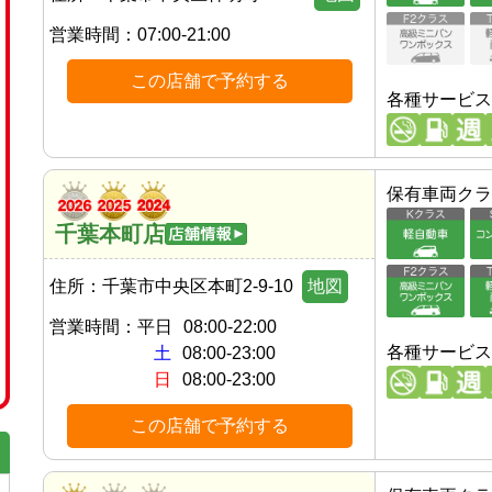
営業時間：
07:00-21:00
この店舗で予約する
各種サービス
保有車両クラ
千葉本町店
住所：
千葉市中央区本町2-9-10
地図
営業時間：
平日
08:00-22:00
各種サービス
土
08:00-23:00
日
08:00-23:00
この店舗で予約する