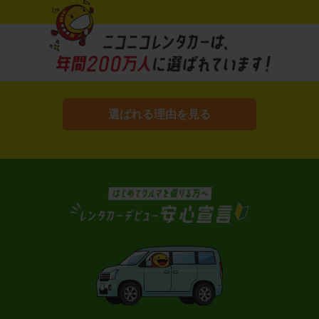
選ばれる理由を見る