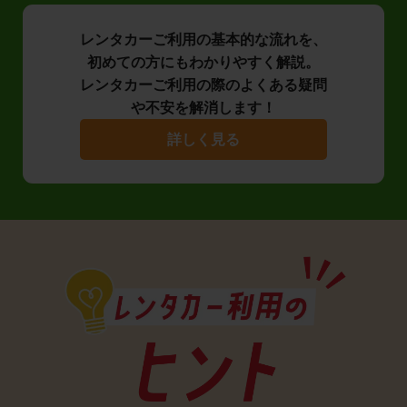
レンタカーご利用の基本的な流れを、
初めての方にもわかりやすく解説。
レンタカーご利用の際のよくある疑問
や不安を解消します！
詳しく見る