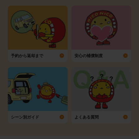
予約から返却まで
安心の補償制度
シーン別ガイド
よくある質問