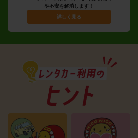
や不安を解消します！
詳しく見る