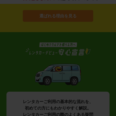
選ばれる理由を見る
レンタカーご利用の基本的な流れを、
初めての方にもわかりやすく解説。
レンタカーご利用の際のよくある疑問