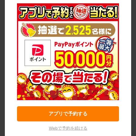
アプリで予約する
Webで予約を続ける