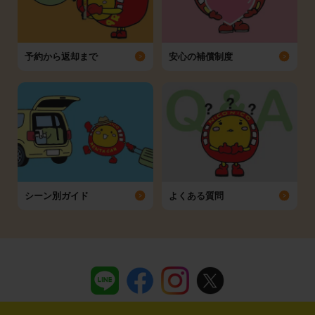
予約から返却まで
安心の補償制度
シーン別ガイド
よくある質問