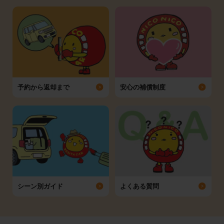
予約から返却まで
安心の補償制度
シーン別ガイド
よくある質問