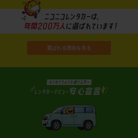
選ばれる理由を見る