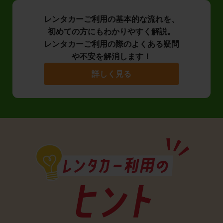
レンタカーご利用の基本的な流れを、
初めての方にもわかりやすく解説。
レンタカーご利用の際のよくある疑問
や不安を解消します！
詳しく見る