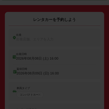
レンタカーを予約しよう
出発
出発店舗、エリアを入力
出発日時
2026年08月08日 (土)
16:00
返却日時
2026年08月09日 (日)
16:00
車両タイプ
コンパクトカー