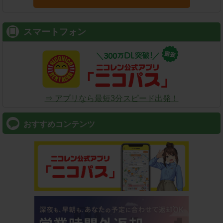
スマートフォン
⇒ アプリなら最短3分スピード出発！
おすすめコンテンツ