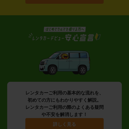
レンタカーご利用の基本的な流れを、
初めての方にもわかりやすく解説。
レンタカーご利用の際のよくある疑問
や不安を解消します！
詳しく見る