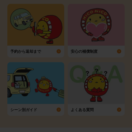
予約から返却まで
安心の補償制度
シーン別ガイド
よくある質問