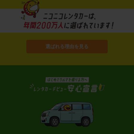
選ばれる理由を見る