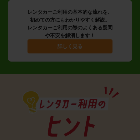
レンタカーご利用の基本的な流れを、
初めての方にもわかりやすく解説。
レンタカーご利用の際のよくある疑問
や不安を解消します！
詳しく見る