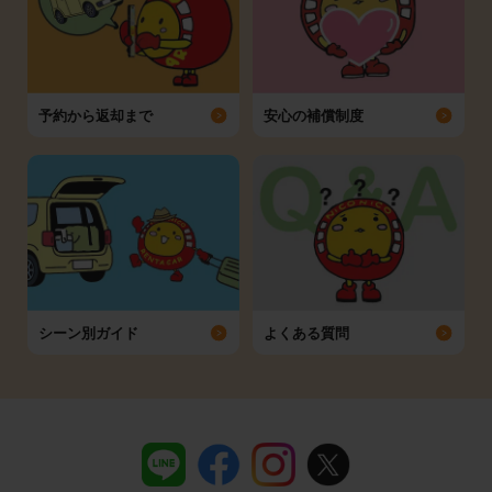
予約から返却まで
安心の補償制度
シーン別ガイド
よくある質問