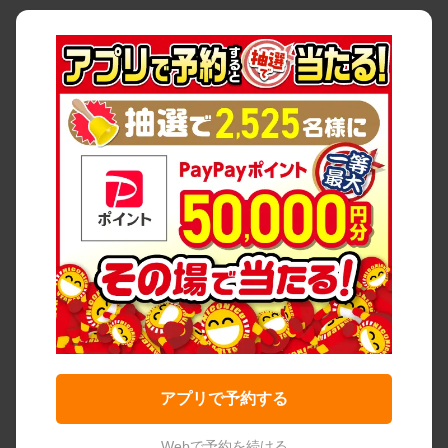
アプリで予約する
Webで予約を続ける