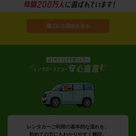
選ばれる理由を見る
レンタカーご利用の基本的な流れを、
初めての方にもわかりやすく解説。