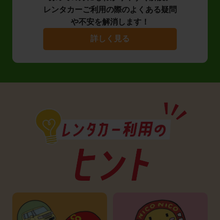
レンタカーご利用の際のよくある疑問
や不安を解消します！
詳しく見る