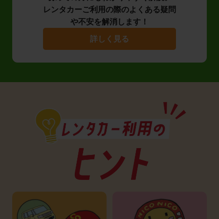
レンタカーご利用の際のよくある疑問
や不安を解消します！
詳しく見る