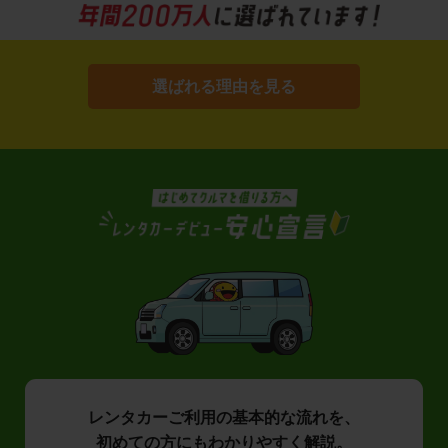
選ばれる理由を見る
レンタカーご利用の基本的な流れを、
初めての方にもわかりやすく解説。