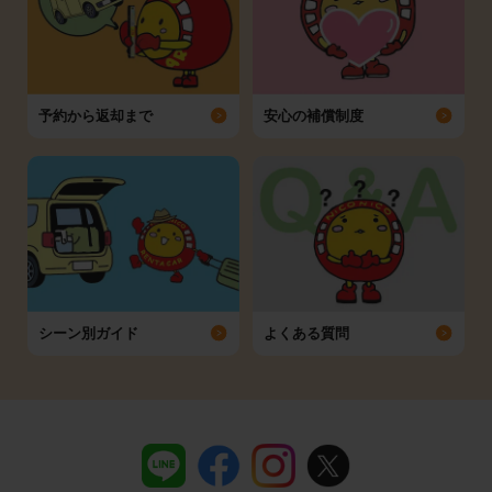
予約から返却まで
安心の補償制度
シーン別ガイド
よくある質問