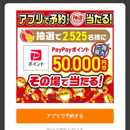
アプリで予約する
Webで予約を続ける