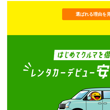
選ばれる理由を