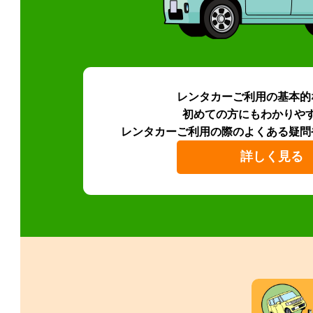
レンタカーご利用の基本的
初めての方にもわかりや
レンタカーご利用の際のよくある疑問
詳しく見る