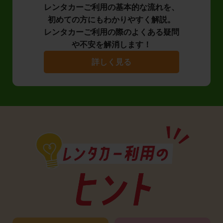
レンタカーご利用の基本的な流れを、
初めての方にもわかりやすく解説。
レンタカーご利用の際のよくある疑問
や不安を解消します！
詳しく見る