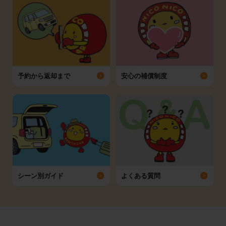
予約から返却まで
安心の補償制度
シーン別ガイド
よくある質問