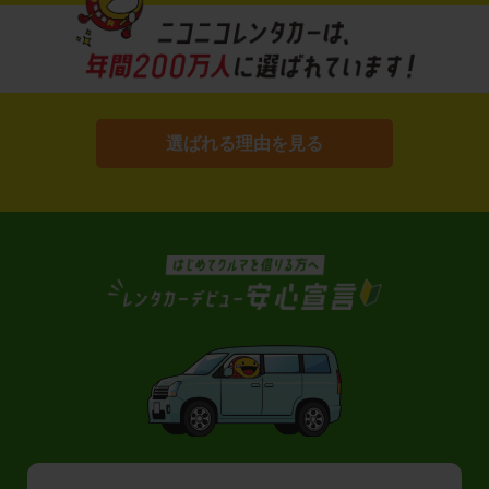
選ばれる理由を見る