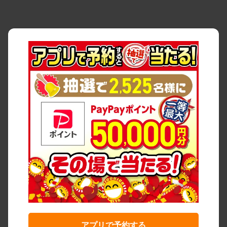
アプリで予約する