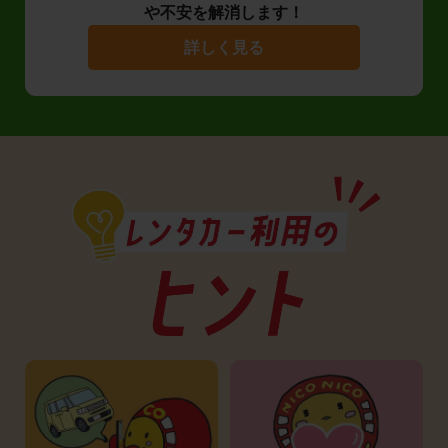
や不安を解消します！
詳しく見る