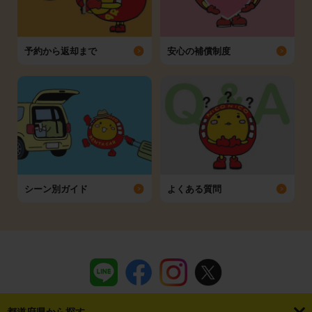
予約から返却まで
安心の補償制度
シーン別ガイド
よくある質問