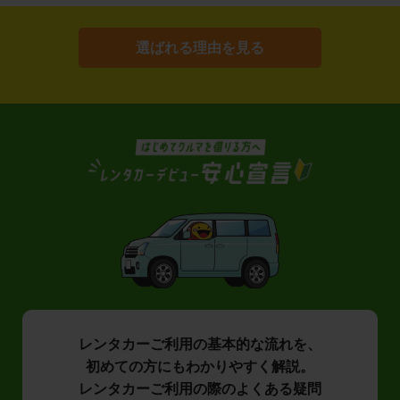
選ばれる理由を見る
レンタカーご利用の基本的な流れを、
初めての方にもわかりやすく解説。
レンタカーご利用の際のよくある疑問