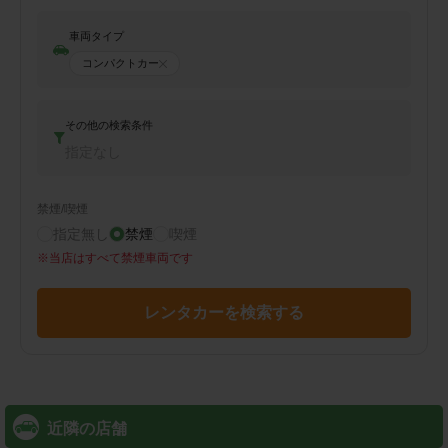
車両タイプ
コンパクトカー
その他の検索条件
指定なし
禁煙/喫煙
指定無し
禁煙
喫煙
※
当店はすべて禁煙車両です
レンタカーを検索する
近隣の店舗