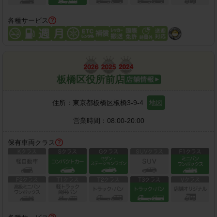
各種サービス
板橋区役所前店
住所：
東京都板橋区板橋3-9-4
地図
営業時間：
08:00-20:00
保有車両クラス