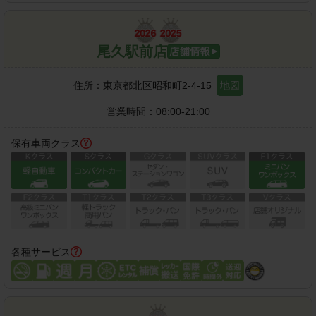
尾久駅前店
住所：
東京都北区昭和町2-4-15
地図
営業時間：
08:00-21:00
保有車両クラス
各種サービス