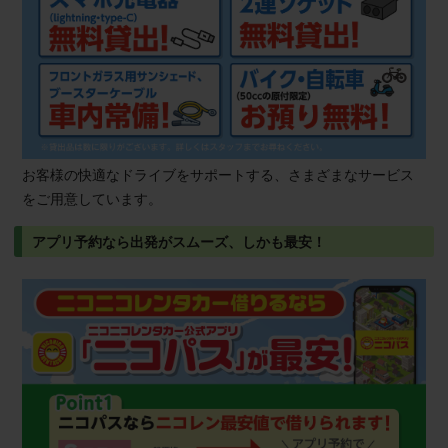
お客様の快適なドライブをサポートする、さまざまなサービス
をご用意しています。
アプリ予約なら出発がスムーズ、しかも最安！