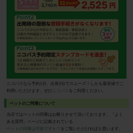
ニコパスなら予約1分、出発3分でスムーズ！しかも最安値でご
利用いただけます。ぜひ
ニコパス
をご利用ください。
ペットのご同乗について
当店ではペットの同乗はお断りさせて頂いております。「よく
ある質問」ページに記載されている
ペットの同乗は可能ですか？
をご覧いただければと思います。