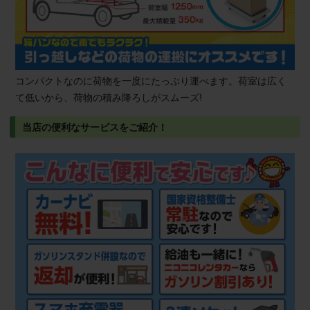
コンパクトなのに荷物を一度にたっぷり運べます。荷室は広く
て低いから、荷物の積み降ろしがスムーズ!
当店の便利なサービスをご紹介！