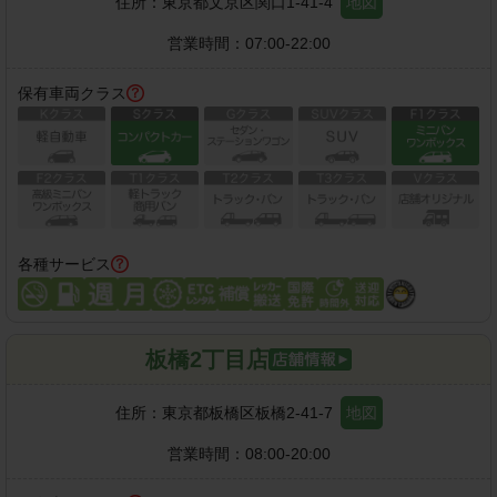
住所：
東京都文京区関口1-41-4
地図
営業時間：
07:00-22:00
保有車両クラス
各種サービス
板橋2丁目店
住所：
東京都板橋区板橋2-41-7
地図
営業時間：
08:00-20:00