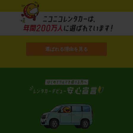
選ばれる理由を見る