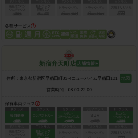
各種サービス
新宿弁天町店
住所：
東京都新宿区早稲田町83-4ニューハイム早稲田101
地図
営業時間：
08:00-22:00
保有車両クラス