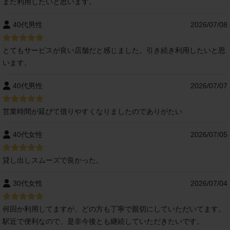
また利用したいと思います。
40代男性
2026/07/08
とてもサービスが良い店舗だと感じました。引き続き利用したいと思
います。
40代男性
2026/07/07
営業時間が延びて借りやすくなりましたのでありがたい
40代女性
2026/07/05
貸し出しスムーズで良かった。
30代女性
2026/07/04
何回か利用してますが、どの方も丁寧で親切にしていただいてます。
駅近で便利なので、是非今後とも継続していただきたいです。