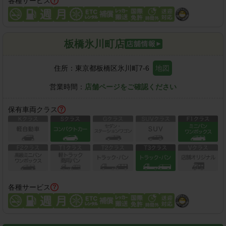
各種サービス
板橋氷川町店
住所：
東京都板橋区氷川町7-6
地図
営業時間：
店舗ページをご確認ください
保有車両クラス
各種サービス