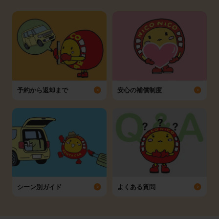
予約から返却まで
安心の補償制度
シーン別ガイド
よくある質問