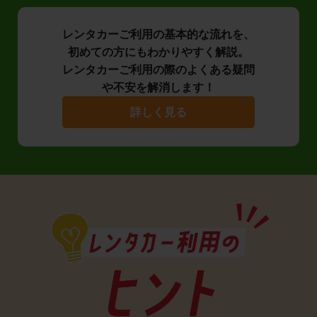
レンタカーご利用の基本的な流れを、
初めての方にもわかりやすく解説。
レンタカーご利用の際のよくある疑問
や不安を解消します！
詳しく見る