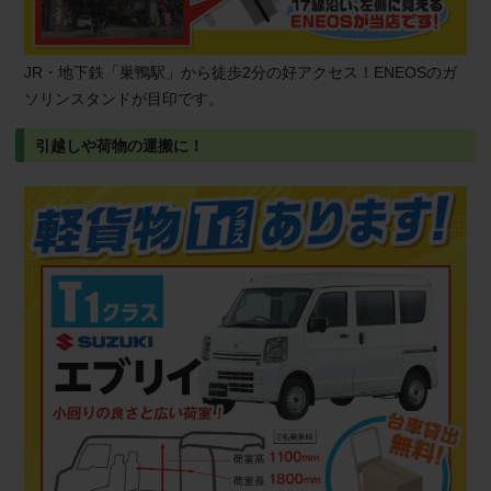
JR・地下鉄「巣鴨駅」から徒歩2分の好アクセス！ENEOSのガ
ソリンスタンドが目印です。
引越しや荷物の運搬に！