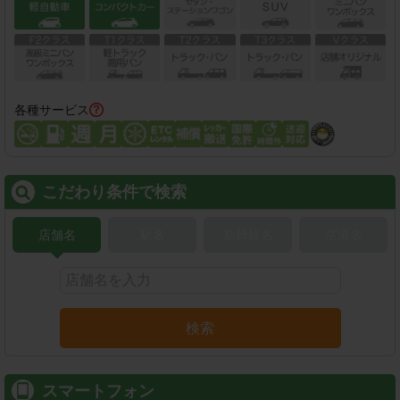
各種サービス
こだわり条件で検索
店舗名
駅名
新幹線名
空港名
検索
スマートフォン