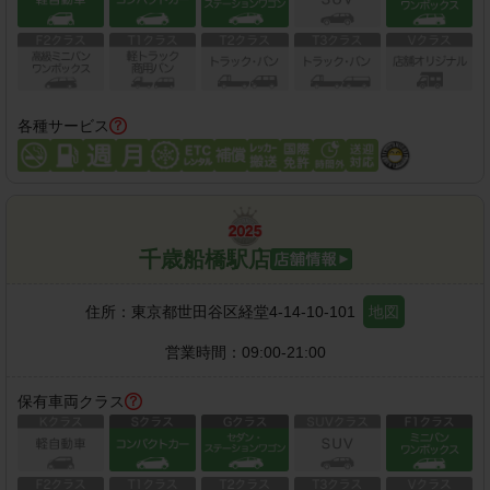
各種サービス
千歳船橋駅店
住所：
東京都世田谷区経堂4-14-10-101
地図
営業時間：
09:00-21:00
保有車両クラス