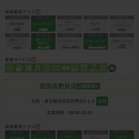
保有車両クラス
各種サービス
世田谷野沢店
住所：
東京都世田谷区野沢3-1-3
地図
営業時間：
08:00-20:00
保有車両クラス