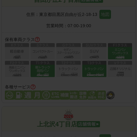
住所：
東京都目黒区自由が丘2-18-13
地図
営業時間：
07:00-19:00
保有車両クラス
各種サービス
上北沢4丁目店