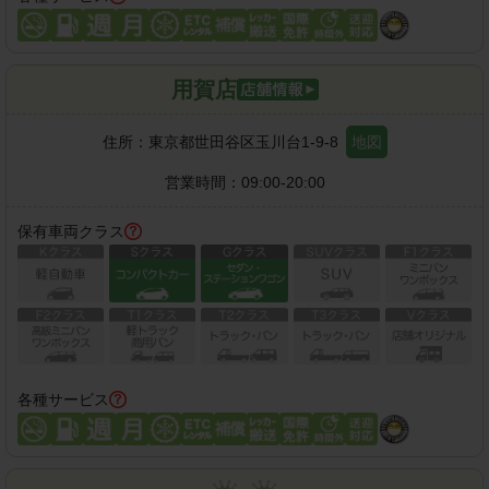
用賀店
住所：
東京都世田谷区玉川台1-9-8
地図
営業時間：
09:00-20:00
保有車両クラス
各種サービス