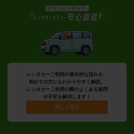
レンタカーご利用の基本的な流れを、
初めての方にもわかりやすく解説。
レンタカーご利用の際のよくある疑問
や不安を解消します！
詳しく見る