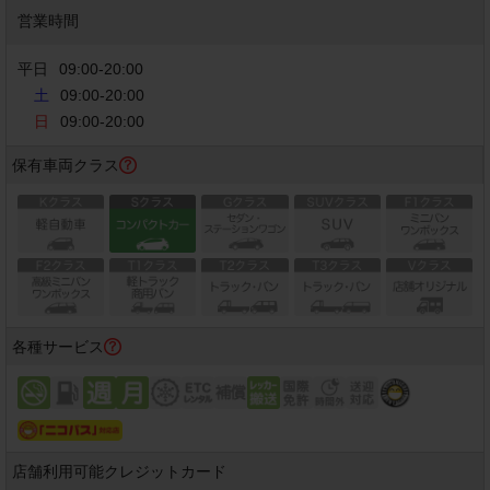
営業時間
平日
09:00
-
20:00
土
09:00-20:00
日
09:00-20:00
保有車両クラス
各種サービス
店舗利用可能
クレジットカード