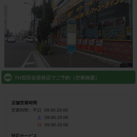
YH世田谷若林店でご予約（空車検索）
店舗営業時間
営業時間：
平日
09:00
-
20:00
土
09:00-20:00
日
09:00-20:00
対応サービス