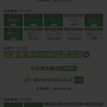
営業時間：
08:00-20:00
保有車両クラス
各種サービス
渋谷清水橋店
住所：
東京都渋谷区本町3-35-18
地図
営業時間：
08:00-20:00
保有車両クラス