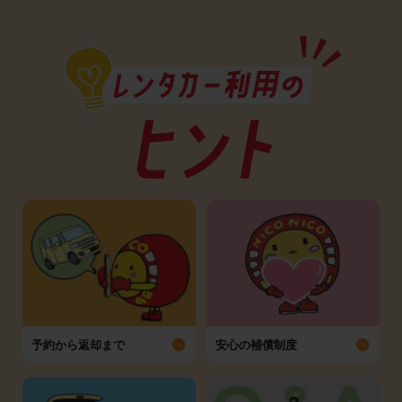
予約から返却まで
安心の補償制度