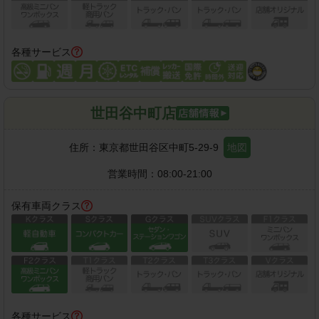
各種サービス
世田谷中町店
住所：
東京都世田谷区中町5-29-9
地図
営業時間：
08:00-21:00
保有車両クラス
各種サービス