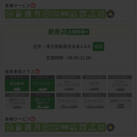
各種サービス
新座店
住所：
埼玉県新座市本多1-5-5
地図
営業時間：
08:00-21:00
保有車両クラス
各種サービス