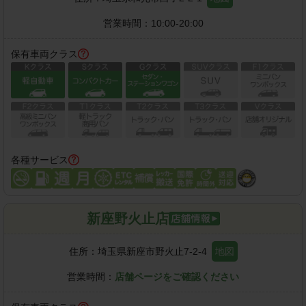
営業時間：
10:00-20:00
保有車両クラス
各種サービス
新座野火止店
住所：
埼玉県新座市野火止7-2-4
地図
営業時間：
店舗ページをご確認ください