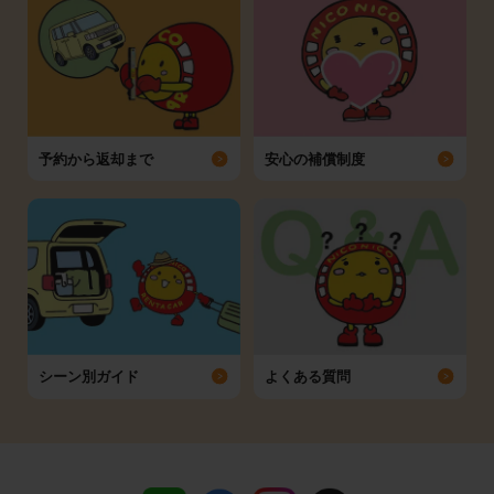
予約から返却まで
安心の補償制度
シーン別ガイド
よくある質問