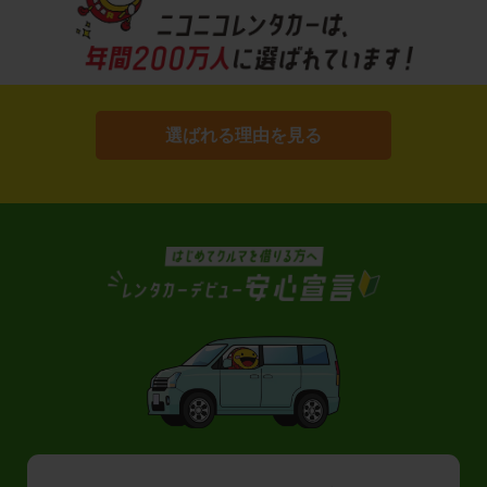
選ばれる理由を見る