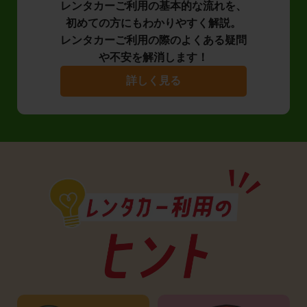
レンタカーご利用の基本的な流れを、
初めての方にもわかりやすく解説。
レンタカーご利用の際のよくある疑問
や不安を解消します！
詳しく見る