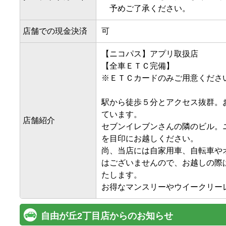
予めご了承ください。
店舗での現金決済
可
【ニコパス】アプリ取扱店

【全車ＥＴＣ完備】

※ＥＴＣカードのみご用意ください
駅から徒歩５分とアクセス抜群。
ています。

店舗紹介
セブンイレブンさんの隣のビル。
を目印にお越しください。

尚、当店には自家用車、自転車や
はございませんので、お越しの際
たします。

お得なマンスリーやウイークリー
自由が丘2丁目店からのお知らせ