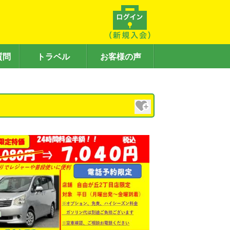
質問
トラベル
お客様の声