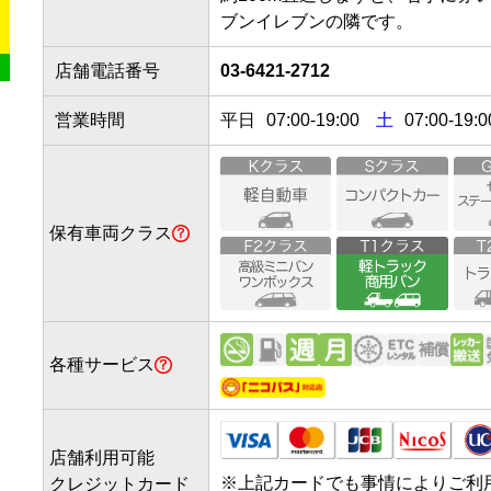
店舗電話番号
03-6421-2712
営業時間
平日
07:00
-
19:00
土
07:00-19:0
保有車両クラス
各種サービス
店舗利用可能
※
上記カードでも事情によりご利
クレジットカード