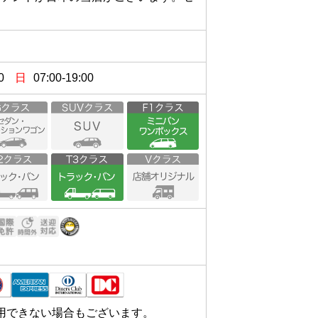
0
日
07:00-19:00
用できない場合もございます。