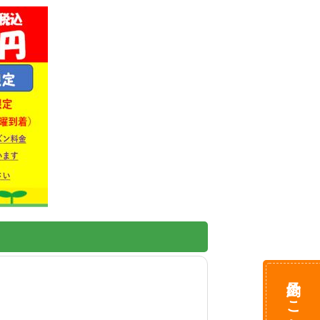
予約はこちら