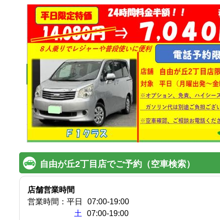
自由が丘2丁目店でご予約（空車検索）
店舗営業時間
営業時間：
平日
07:00
-
19:00
土
07:00-19:00