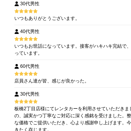
30代男性
いつもありがとうございます。
40代男性
いつもお世話になっています。接客がハキハキ完結で
っています。
60代男性
店員さん達が皆、感じが良かった。
30代男性
板橋2丁目店様にてレンタカーを利用させていただきま
の、誠実かつ丁寧なご対応に深く感銘を受けました。
な価格でご提供いただき、心より感謝申し上げます。
きたく存じます。