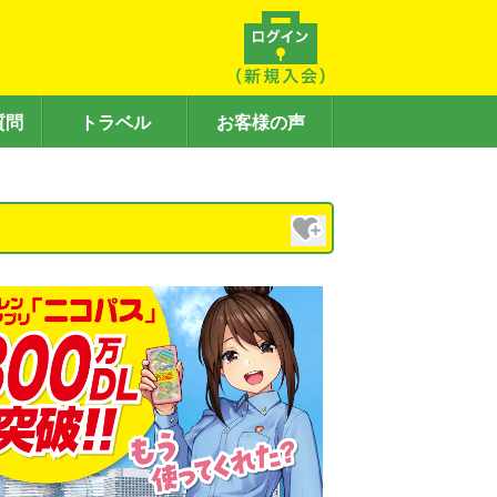
質問
トラベル
お客様の声