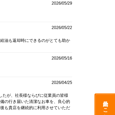
2026/05/29
2026/05/22
、給油も返却時にできるのがとても助か
2026/05/16
2026/04/25
したが、社長様ならびに従業員の皆様
予約はこちら
整備の行き届いた清潔なお車を、良心的
今後も貴店を継続的に利用させていただ