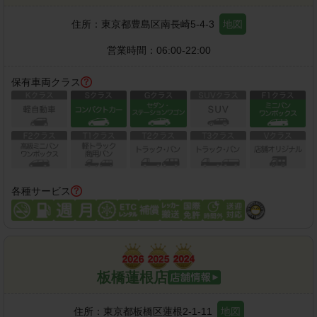
住所：
東京都豊島区南長崎5-4-3
地図
営業時間：
06:00-22:00
保有車両クラス
各種サービス
板橋蓮根店
住所：
東京都板橋区蓮根2-1-11
地図