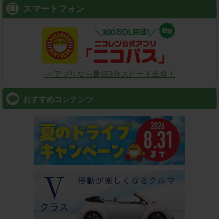
スマートフォン
⇒ アプリなら最短3分スピード出発！
おすすめコンテンツ