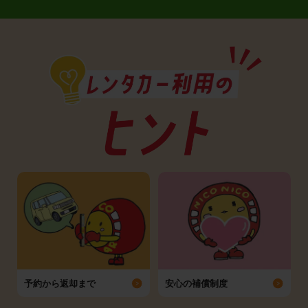
予約から返却まで
安心の補償制度