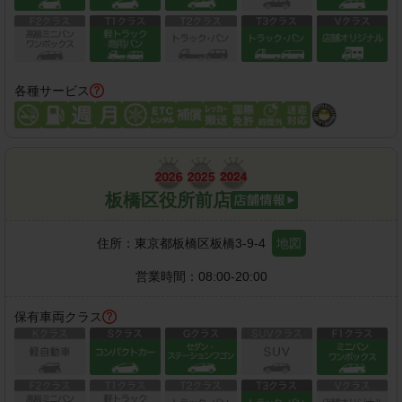
各種サービス
板橋区役所前店
住所：
東京都板橋区板橋3-9-4
地図
営業時間：
08:00-20:00
保有車両クラス