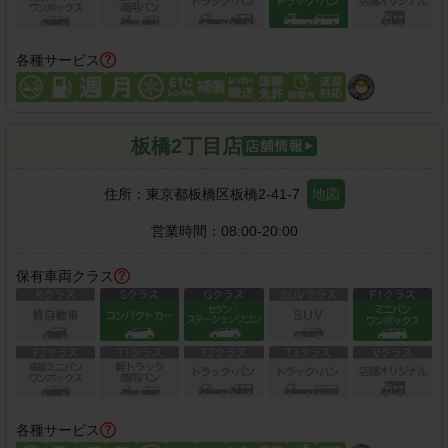
各種サービス
板橋2丁目店
住所：
東京都板橋区板橋2-41-7
地図
営業時間：
08:00-20:00
保有車両クラス
各種サービス