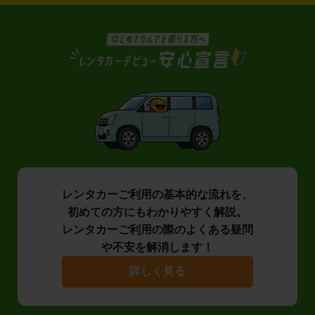
レンタカーご利用の基本的な流れを、
初めての方にもわかりやすく解説。
レンタカーご利用の際のよくある疑問
や不安を解消します！
詳しく見る