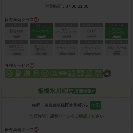
営業時間：
07:00-21:00
保有車両クラス
各種サービス
板橋氷川町店
住所：
東京都板橋区氷川町7-6
地図
営業時間：
店舗ページをご確認ください
保有車両クラス