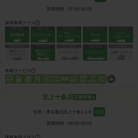
営業時間：
07:00-20:00
保有車両クラス
各種サービス
北上十条店
住所：
東京都北区上十条1-1-9
地図
営業時間：
08:00-20:00
保有車両クラス