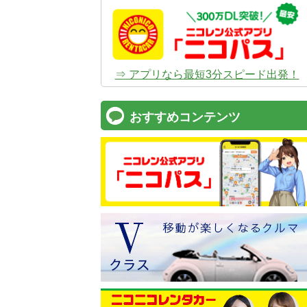
⇒ アプリなら最短3分スピード出発！
おすすめコンテンツ