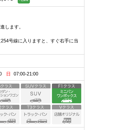
します。

道254号線に入りますと、すぐ右手に当
0
日
07:00-21:00