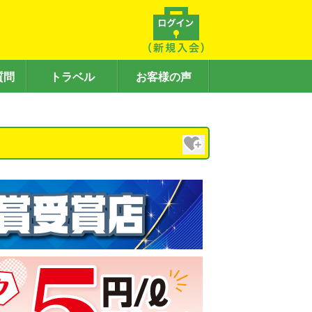
質問
トラベル
お客様の声