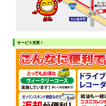
サービス充実！