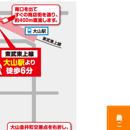
予約はこちら