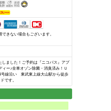
用できない場合もございます。
更いたしました！ご予約は『ニコパス』アプ
ディー♪全車オゾン除菌・消臭済み！Ｕ
4号線沿い　東武東上線大山駅から徒歩
ンドです。