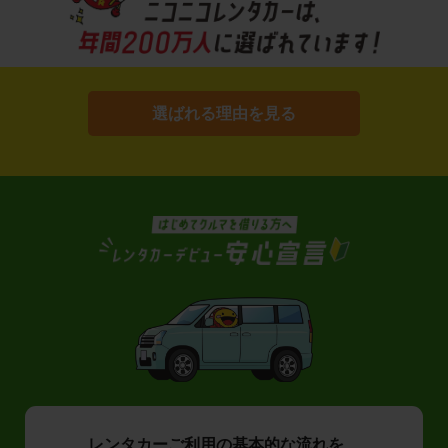
選ばれる理由を見る
レンタカーご利用の基本的な流れを、