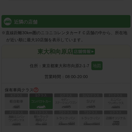
近隣の店舗
※
直線距離30km圏のニコニコレンタカーＦＣ店舗の中から、所在地
が近い順に最大10店舗を表示しています。
東大和向原店
住所：
東京都東大和市向原2-1-7
地図
営業時間：
08:00-20:00
保有車両クラス