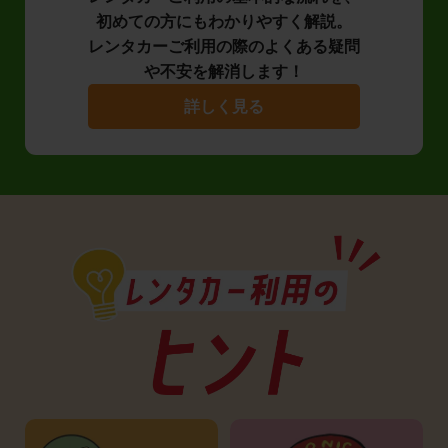
初めての方にもわかりやすく解説。
レンタカーご利用の際のよくある疑問
や不安を解消します！
詳しく見る