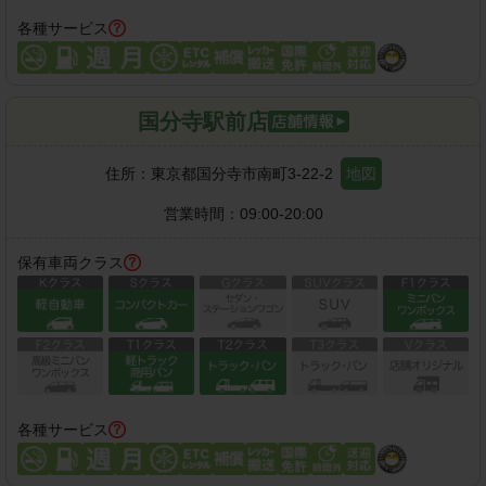
各種サービス
国分寺駅前店
住所：
東京都国分寺市南町3-22-2
地図
営業時間：
09:00-20:00
保有車両クラス
各種サービス