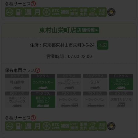
各種サービス
東村山栄町店
住所：
東京都東村山市栄町3-5-24
地図
営業時間：
07:00-22:00
保有車両クラス
各種サービス