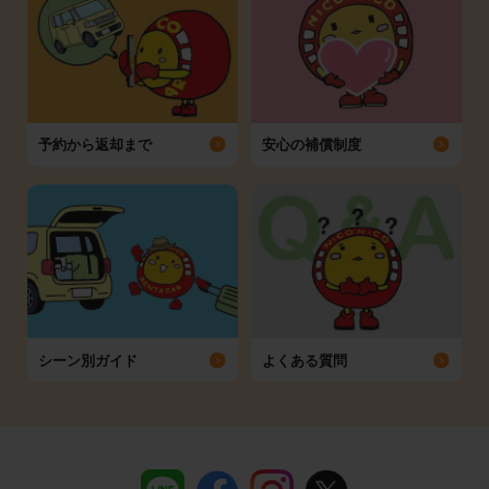
予約から返却まで
安心の補償制度
シーン別ガイド
よくある質問