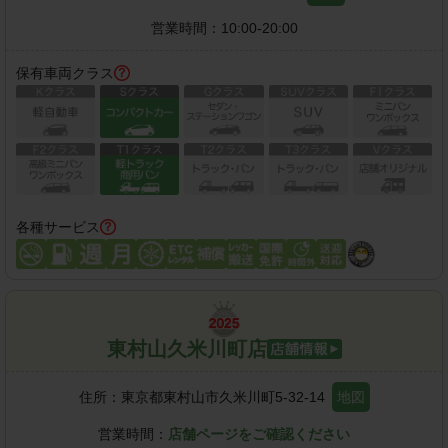
営業時間：
10:00-20:00
保有車両クラス
各種サービス
東村山久米川町店
住所：
東京都東村山市久米川町5-32-14
地図
営業時間：
店舗ページをご確認ください