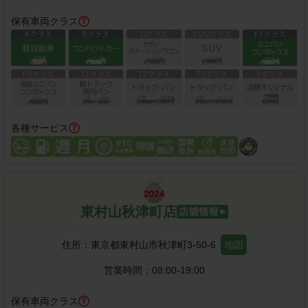
保有車両クラス
各種サービス
東村山秋津町店
住所：
東京都東村山市秋津町3-50-6
地図
営業時間：
08:00-19:00
保有車両クラス