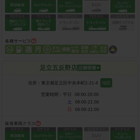
各種サービス
足立五反野店
住所：
東京都足立区中央本町2-21-6
地図
営業時間：
平日
08:00-20:00
土
08:00-21:00
日
08:00-21:00
保有車両クラス