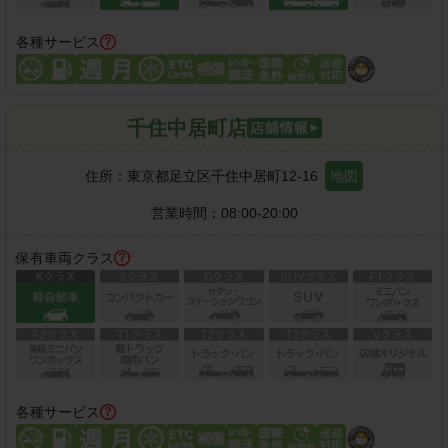
各種サービス
千住中居町店
住所：
東京都足立区千住中居町12-16
地図
営業時間：
08:00-20:00
保有車両クラス
各種サービス