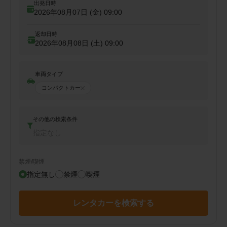
出発日時
2026年08月07日 (金)
09:00
返却日時
2026年08月08日 (土)
09:00
車両タイプ
コンパクトカー
その他の検索条件
指定なし
禁煙/喫煙
指定無し
禁煙
喫煙
レンタカーを検索する