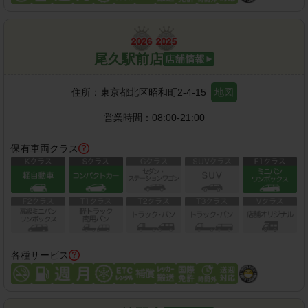
尾久駅前店
住所：
東京都北区昭和町2-4-15
地図
営業時間：
08:00-21:00
保有車両クラス
各種サービス