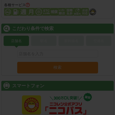
各種サービス
こだわり条件で検索
店舗名
駅名
新幹線名
空港名
検索
スマートフォン