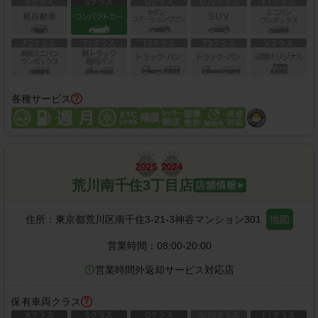
各種サービス
荒川南千住3丁目店
住所：
東京都荒川区南千住3-21-3神谷マンション301
地図
営業時間：
08:00-20:00
営業時間外返却サービス対応店
保有車両クラス