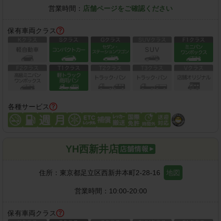
営業時間：
店舗ページをご確認ください
保有車両クラス
各種サービス
YH西新井店
住所：
東京都足立区西新井本町2-28-16
地図
営業時間：
10:00-20:00
保有車両クラス