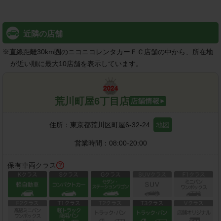
近隣の店舗
※
直線距離30km圏のニコニコレンタカーＦＣ店舗の中から、所在地
が近い順に最大10店舗を表示しています。
荒川町屋6丁目店
住所：
東京都荒川区町屋6-32-24
地図
営業時間：
08:00-20:00
保有車両クラス