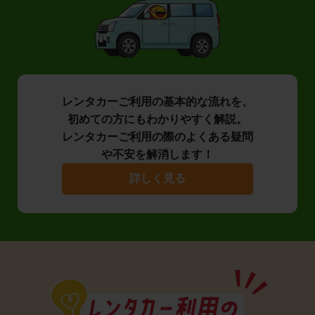
レンタカーご利用の基本的な流れを、
初めての方にもわかりやすく解説。
レンタカーご利用の際のよくある疑問
や不安を解消します！
詳しく見る