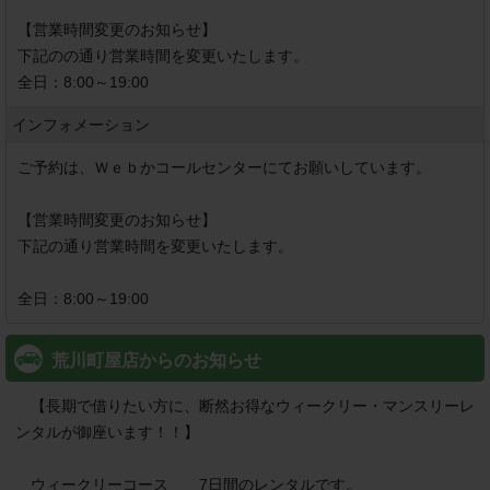
【営業時間変更のお知らせ】

下記のの通り営業時間を変更いたします。

全日：8:00～19:00
インフォメーション
ご予約は、Ｗｅｂかコールセンターにてお願いしています。

【営業時間変更のお知らせ】

下記の通り営業時間を変更いたします。

全日：8:00～19:00
荒川町屋店からのお知らせ
　【長期で借りたい方に、断然お得なウィークリー・マンスリーレ
ンタルが御座います！！】

　ウィークリーコース　　7日間のレンタルです。
