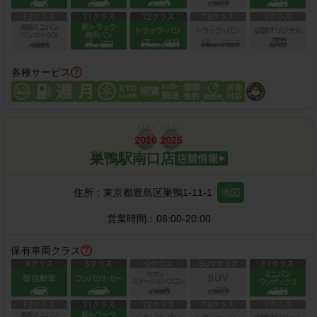
各種サービス
巣鴨駅南口店
住所：
東京都豊島区巣鴨1-11-1
地図
営業時間：
08:00-20:00
保有車両クラス