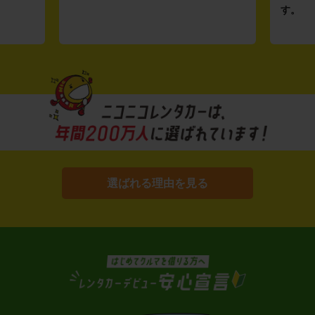
す。
選ばれる理由を見る