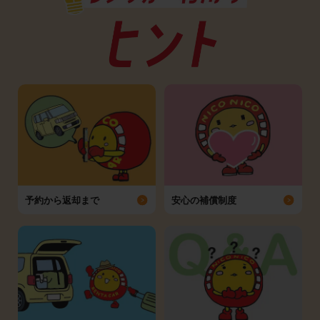
予約から返却まで
安心の補償制度