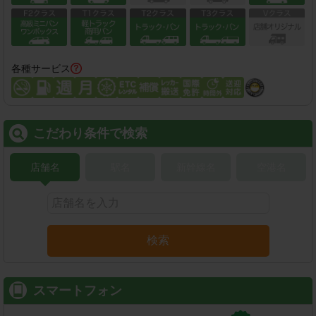
各種サービス
こだわり条件で検索
店舗名
駅名
新幹線名
空港名
検索
スマートフォン