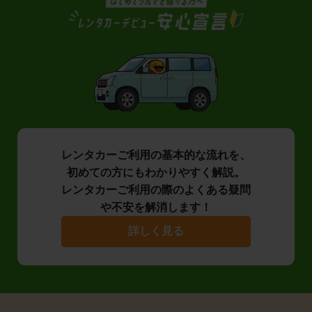
レンタカーご利用の基本的な流れを、
初めての方にもわかりやすく解説。
レンタカーご利用の際のよくある疑問
や不安を解消します！
詳しく見る