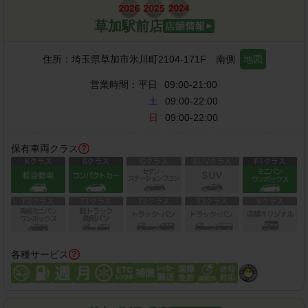
草加駅前店
住所：
埼玉県草加市氷川町2104-171F 南側
地図
営業時間：
平日
09:00-21:00
土
09:00-22:00
日
09:00-22:00
保有車両クラス
各種サービス