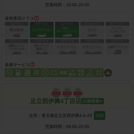
営業時間：
10:00-20:00
保有車両クラス
各種サービス
足立西伊興4丁目店
住所：
東京都足立区西伊興4-6-29
地図
営業時間：
08:00-20:00