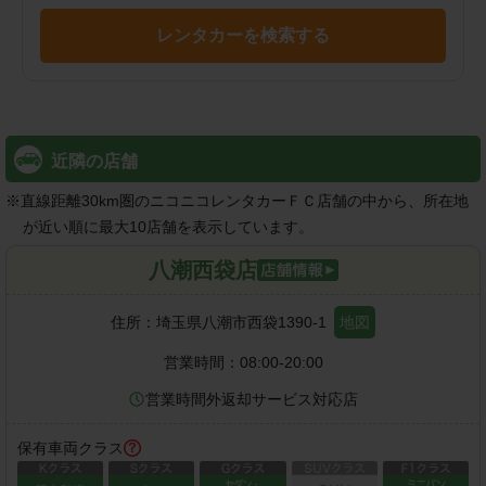
レンタカーを検索する
近隣の店舗
※
直線距離30km圏のニコニコレンタカーＦＣ店舗の中から、所在地
が近い順に最大10店舗を表示しています。
八潮西袋店
住所：
埼玉県八潮市西袋1390-1
地図
営業時間：
08:00-20:00
営業時間外返却サービス対応店
保有車両クラス