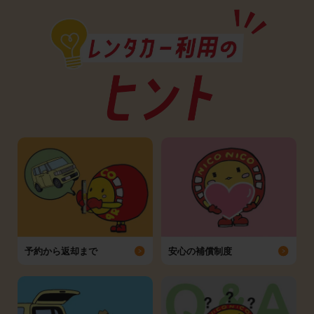
予約から返却まで
安心の補償制度