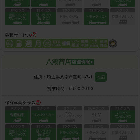
各種サービス
八潮茜店
住所：
埼玉県八潮市茜町1-7-1
地図
営業時間：
08:00-20:00
保有車両クラス