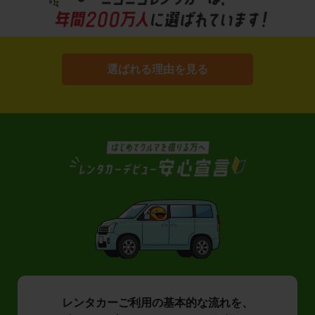
選ばれる理由を見る
レンタカーご利用の基本的な流れを、