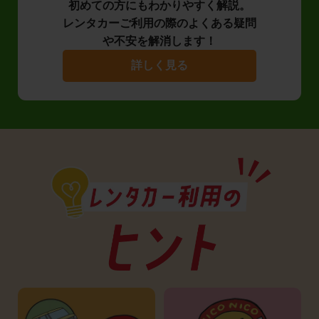
初めての方にもわかりやすく解説。
レンタカーご利用の際のよくある疑問
や不安を解消します！
詳しく見る