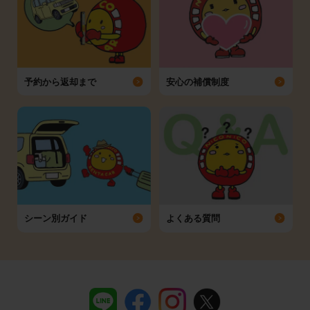
予約から返却まで
安心の補償制度
シーン別ガイド
よくある質問