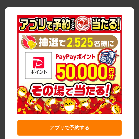
アプリで予約する