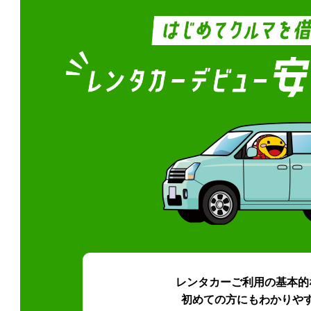
レンタカーご利用の基本的
初めての方にもわかりや