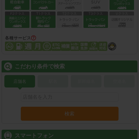
各種サービス
こだわり条件で検索
店舗名
駅名
新幹線名
空港名
検索
スマートフォン