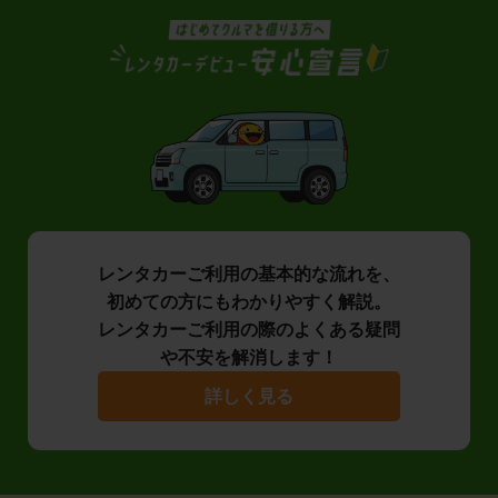
レンタカーご利用の基本的な流れを、
初めての方にもわかりやすく解説。
レンタカーご利用の際のよくある疑問
や不安を解消します！
詳しく見る