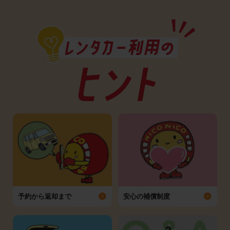
予約から返却まで
安心の補償制度