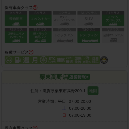
保有車両クラス
各種サービス
栗東高野店
住所：
滋賀県栗東市高野200-1
地図
営業時間：
平日
07:00-20:00
土
07:00-20:00
日
07:00-19:00
保有車両クラス