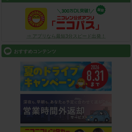
⇒ アプリなら最短3分スピード出発！
おすすめコンテンツ