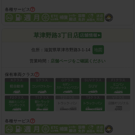
各種サービス
草津野路3丁目店
住所：
滋賀県草津市野路3-1-14
地図
営業時間：
店舗ページをご確認ください
保有車両クラス
各種サービス