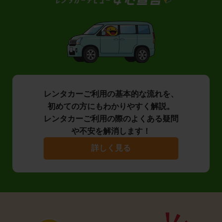
レンタカーご利用の基本的な流れを、
初めての方にもわかりやすく解説。
レンタカーご利用の際のよくある疑問
や不安を解消します！
詳しく見る