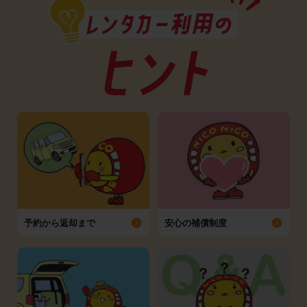
予約から返却まで
安心の補償制度