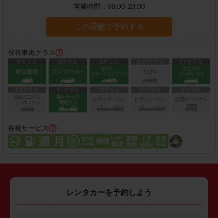
営業時間：
08:00-20:00
この店舗で予約する
保有車両クラス
各種サービス
レンタカーを予約しよう