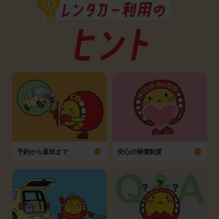
予約から返却まで
安心の補償制度