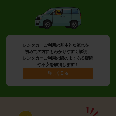
レンタカーご利用の基本的な流れを、
初めての方にもわかりやすく解説。
レンタカーご利用の際のよくある疑問
や不安を解消します！
詳しく見る