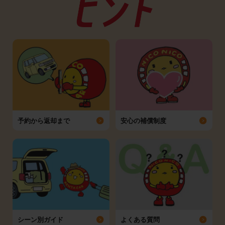
予約から返却まで
安心の補償制度
シーン別ガイド
よくある質問