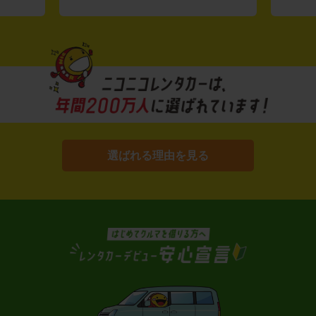
選ばれる理由を見る