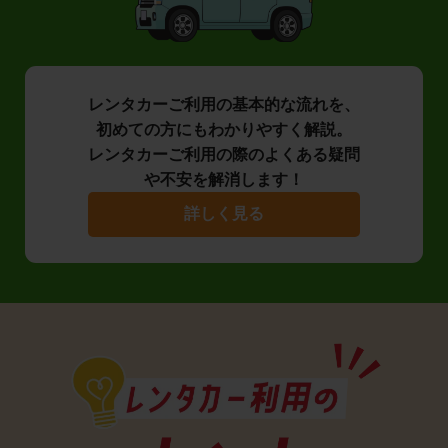
レンタカーご利用の基本的な流れを、
初めての方にもわかりやすく解説。
レンタカーご利用の際のよくある疑問
や不安を解消します！
詳しく見る