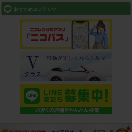
おすすめコンテンツ